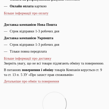
Онлайн оплата
карткою
Більше інформації про оплату
Доставка компанією Нова Пошта
Строк відправки 1-3 робочих дня
Доставка компанією Укрпошта
Строк відправки 1-3 робочих дня
Тільки повна передплата
Більше інформації про доставку
Зверніть увагу, що не всі товари підлягають обміну та поверненню.
В питаннях
повернення і обміну
товарів Компанія керується ст. 9
та ст. 13 п. 5 ЗУ «Про захист прав споживачів»
Детальніше про обмін та повернення