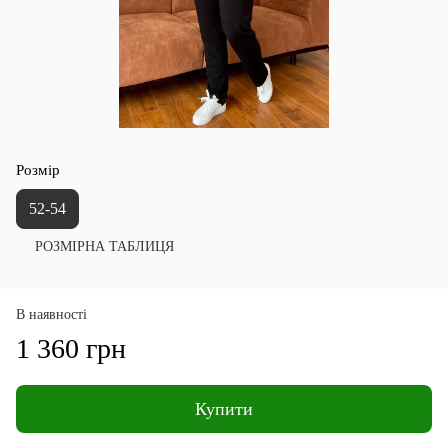
Розмір
52-54
РОЗМІРНА ТАБЛИЦЯ
В наявності
1 360 грн
Купити