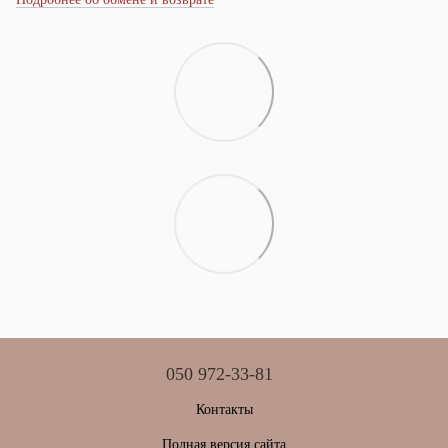
050 972-33-81
Контакты
Полная версия сайта