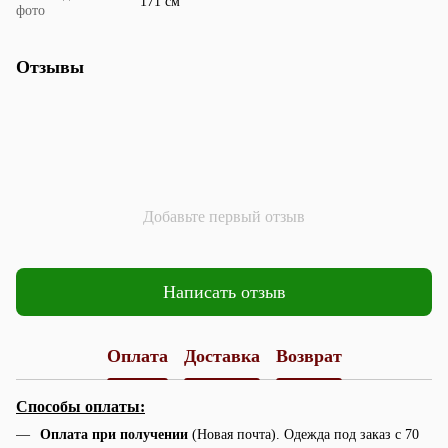
171 см
фото
Отзывы
Добавьте первый отзыв
Написать отзыв
Оплата
Доставка
Возврат
Способы оплаты:
Оплата при получении
(Новая почта). Одежда под заказ с 70