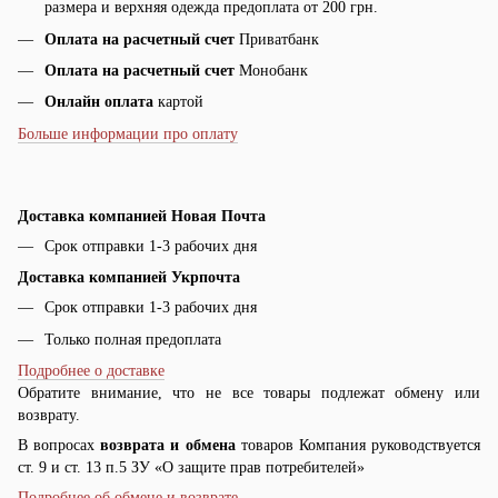
размера и верхняя одежда предоплата от 200 грн.
Оплата на расчетный счет
Приватбанк
Оплата на расчетный счет
Монобанк
Онлайн оплата
картой
Больше информации про оплату
Доставка компанией Новая Почта
Срок отправки 1-3 рабочих дня
Доставка компанией Укрпочта
Срок отправки 1-3 рабочих дня
Только полная предоплата
Подробнее о доставке
Обратите внимание, что не все товары подлежат обмену или
возврату.
В вопросах
возврата и обмена
товаров Компания руководствуется
ст. 9 и ст. 13 п.5 ЗУ «О защите прав потребителей»
Подробнее об обмене и возврате