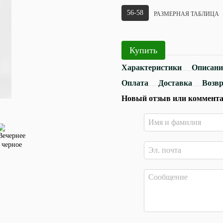
56-58
РАЗМЕРНАЯ ТАБЛИЦА
Купить
Характеристики
Описани
Оплата
Доставка
Возв
Новый отзыв или коммент