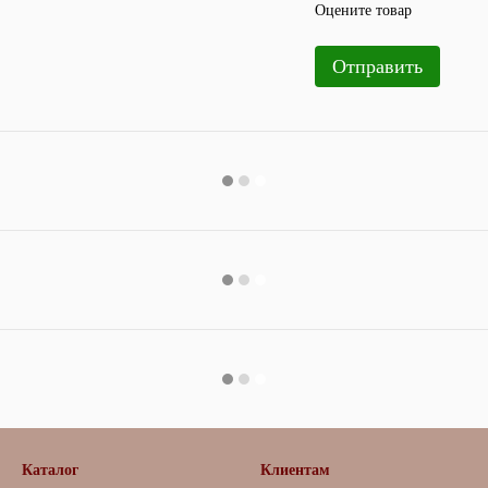
Оцените товар
Отправить
Каталог
Клиентам