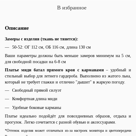
В избранное
Описание
Замеры с изделия (ткань не тянется):
50-52: ОГ 112 см, ОБ 116 см, длина 130 см
Ваши параметры должны быть меньше замеров минимум на 5 см,
для свободной посадки на 6-8 см
Платье миди батал прямого кроя с карманами
– удобный и
стильный выбор для летнего гардероба. Выполнено из жатого льна,
который не требует глажки и отлично "дышит" в жаркую погоду.
Свободный прямой силуэт
Комфортная длина миди
Удобные боковые карманы
Платье идеально подойдёт для повседневных образов, отдыха и
прогулок. Легко сочетается с разной обувью и аксессуарами.
*Оттенок изделия может отличаться из-за настроек монитора и цветопередачи