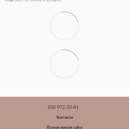
050 972-33-81
Контакты
Полная версия сайта