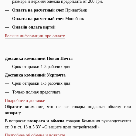
размера и верхняя одежда предоплата от 200 грн.
Оплата на расчетный счет
Приватбанк
Оплата на расчетный счет
Монобанк
Онлайн оплата
картой
Больше информации про оплату
Доставка компанией Новая Почта
Срок отправки 1-3 рабочих дня
Доставка компанией Укрпочта
Срок отправки 1-3 рабочих дня
Только полная предоплата
Подробнее о доставке
Обратите внимание, что не все товары подлежат обмену или
возврату.
В вопросах
возврата и обмена
товаров Компания руководствуется
ст. 9 и ст. 13 п.5 ЗУ «О защите прав потребителей»
Подробнее об обмене и возврате