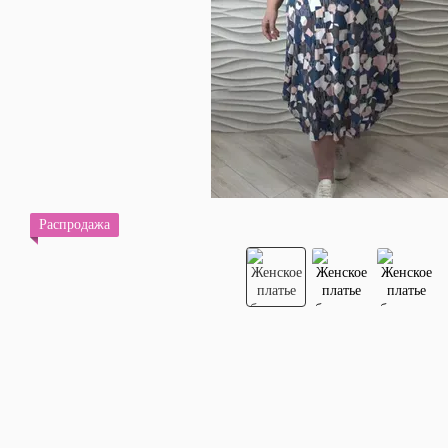
Распродажа