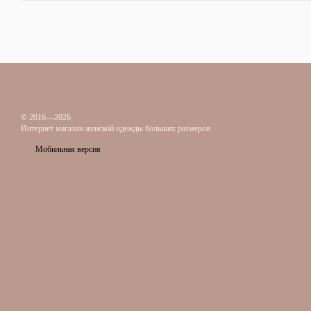
© 2016—2026
Интернет магазин женской одежды больших размеров
Мобильная версия