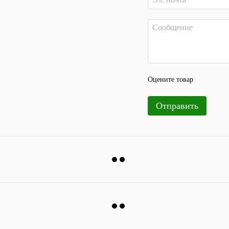
Оцените товар
Отправить