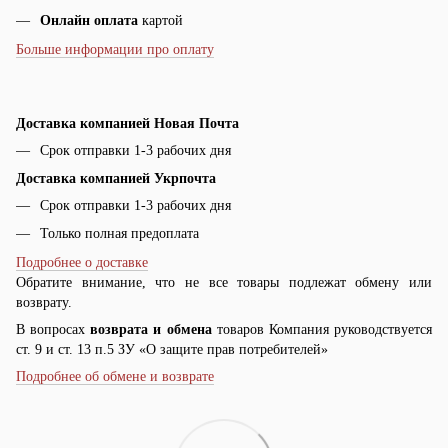
Онлайн оплата
картой
Больше информации про оплату
Доставка компанией Новая Почта
Срок отправки 1-3 рабочих дня
Доставка компанией Укрпочта
Срок отправки 1-3 рабочих дня
Только полная предоплата
Подробнее о доставке
Обратите внимание, что не все товары подлежат обмену или
возврату.
В вопросах
возврата и обмена
товаров Компания руководствуется
ст. 9 и ст. 13 п.5 ЗУ «О защите прав потребителей»
Подробнее об обмене и возврате