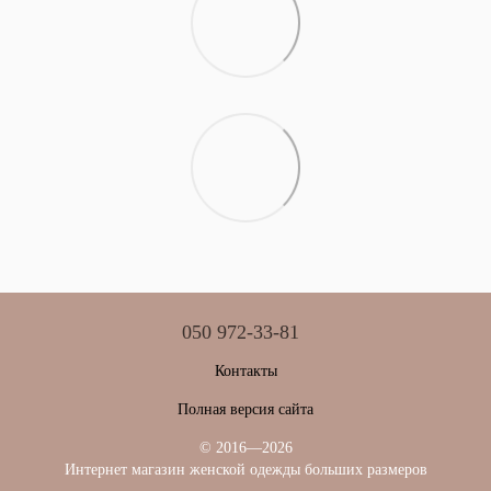
050 972-33-81
Контакты
Полная версия сайта
© 2016—2026
Интернет магазин женской одежды больших размеров