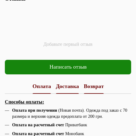
Добавьте первый отзыв
Написать отзыв
Оплата
Доставка
Возврат
Способы оплаты:
Оплата при получении
(Новая почта). Одежда под заказ с 70
размера и верхняя одежда предоплата от 200 грн.
Оплата на расчетный счет
Приватбанк
Оплата на расчетный счет
Монобанк