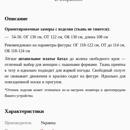
Описание
Ориентировочные замеры с изделия (ткань не тянется):
54-56: ОГ 130 см, ОТ 122 см, ОБ 130 см, длина 108 см
Рекомендовано на параметры фигуры: ОГ 118-122 см, ОТ до 114 см,
ОБ 118-124 см
Лёгкое
штапельное платье батал
до колена свободного кроя —
отличный выбор для женщин с пышными формами. Ткань приятна
к телу и идеально подходит для жаркой погоды. Свободный силуэт
не сковывает движения и красиво сидит на фигуре. Идеально для
повседневной носки и прогулок.
*Оттенок изделия может отличаться из-за настроек монитора и цветопередачи
Вашего устройства.
Характеристики
Производитель
Украина