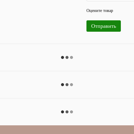
Оцените товар
Отправить