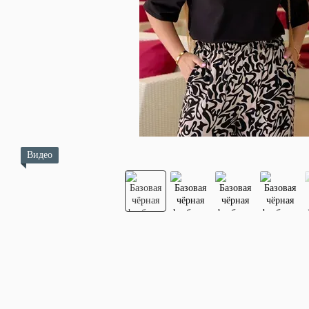
Видео