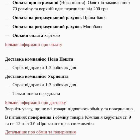
Оплата при отриманні
(Нова пошта). Одяг під замовлення з
70 розміру та верхній одяг передплата від 200 грн
Оплата на розрахунковий рахунок
Приватбанк
Оплата на розрахунковий рахунок
Монобанк
Онлайн оплата
карткою
Більше інформації про оплату
Доставка компанією Нова Пошта
Строк відправки 1-3 робочих дня
Доставка компанією Укрпошта
Строк відправки 1-3 робочих дня
Тільки повна передплата
Більше інформації про доставку
Зверніть увагу, що не всі товари підлягають обміну та поверненню.
В питаннях
повернення і обміну
товарів Компанія керується ст. 9
та ст. 13 п. 5 ЗУ «Про захист прав споживачів»
Детальніше про обмін та повернення