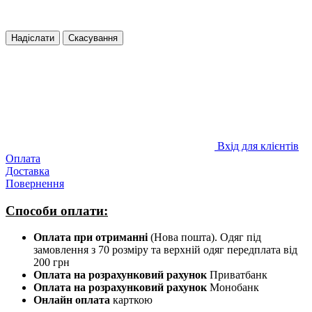
Надіслати
Скасування
Вхід для клієнтів
Оплата
Доставка
Повернення
Способи оплати:
Оплата при отриманні
(Нова пошта). Одяг під
замовлення з 70 розміру та верхній одяг передплата від
200 грн
Оплата на розрахунковий рахунок
Приватбанк
Оплата на розрахунковий рахунок
Монобанк
Онлайн оплата
карткою