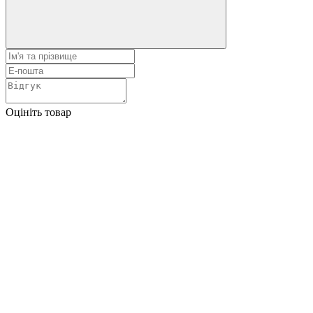
Оцініть товар