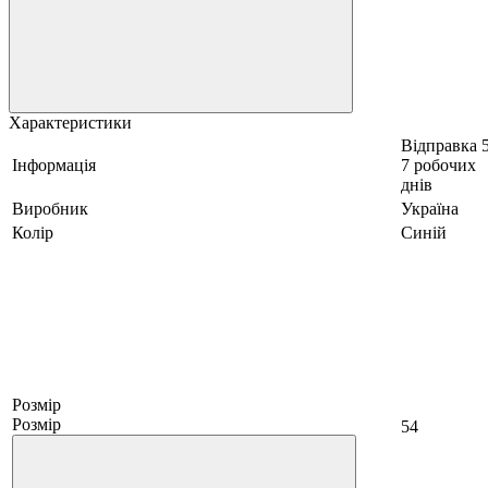
Характеристики
Відправка 5
Інформація
7 робочих
днів
Виробник
Україна
Колір
Синій
Розмір
Розмір
54