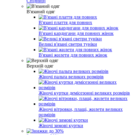
Спідниці
В'язаний одяг
В'язані плаття для повних
В'язані кардигани для повних жінок
Великі в'язані светри туніки
В'язані жилети для повних жінок
Верхній одяг
Жіночі пальта великих розмірів
Жіночі куртки демісезонні великих розмірів
Жіночі вітровки, плащі, жилети великих
розмірів
Жіночі зимові куртки