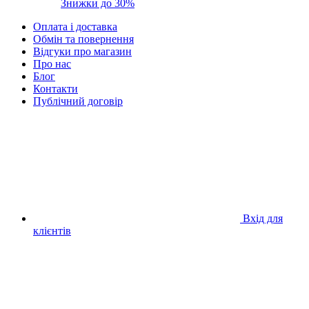
Знижки до 30%
Оплата і доставка
Обмін та повернення
Відгуки про магазин
Про нас
Блог
Контакти
Публічний договір
Вхід для
клієнтів