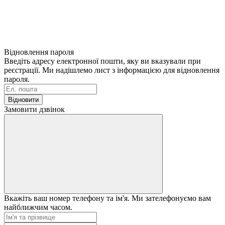
Відновлення пароля
Введіть адресу електронної пошти, яку ви вказували при
реєстрації. Ми надішлемо лист з інформацією для відновлення
пароля.
Відновити
Замовити дзвінок
Вкажіть ваш номер телефону та ім'я. Ми зателефонуємо вам
найближчим часом.