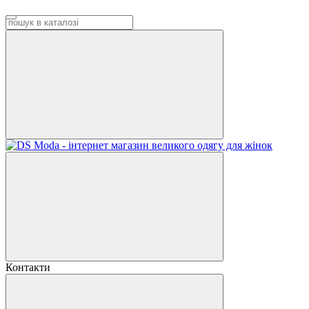
Контакти