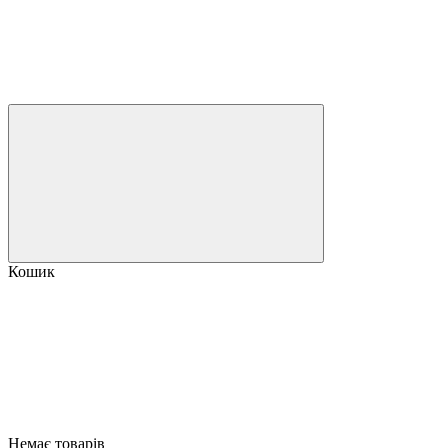
Кошик
Немає товарів