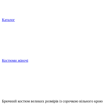
Каталог
Костюми жіночі
Брючний костюм великих розмірів із сорочкою вільного крою