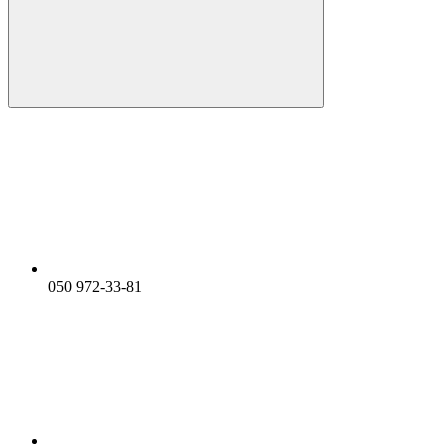
050 972-33-81