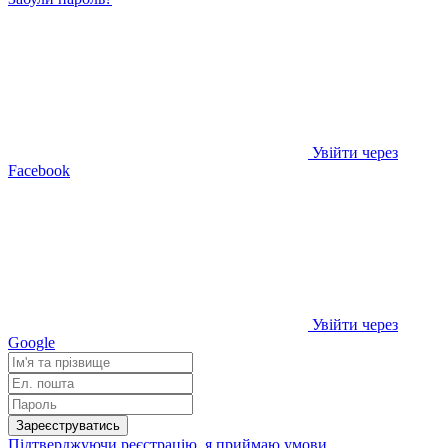
Увійти через
Facebook
Увійти через
Google
Зареєструватись
Підтверджуючи реєстрацію, я приймаю умови