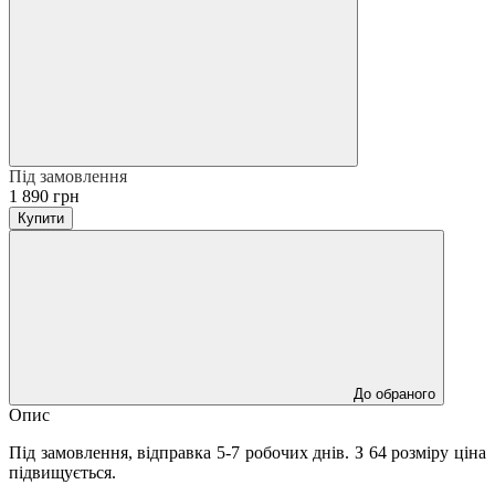
Під замовлення
1 890 грн
Купити
До обраного
Опис
Під замовлення, відправка 5-7 робочих днів. З 64 розміру ціна
підвищується.