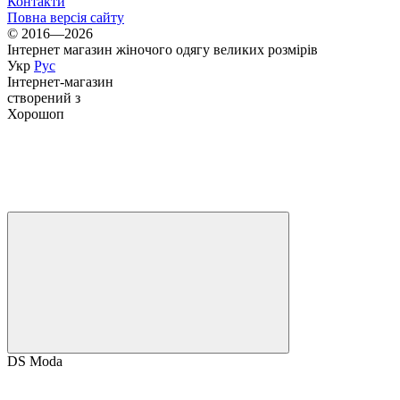
Контакти
Повна версія сайту
© 2016—2026
Інтернет магазин жіночого одягу великих розмірів
Укр
Рус
Інтернет-магазин
створений з
Хорошоп
DS Moda