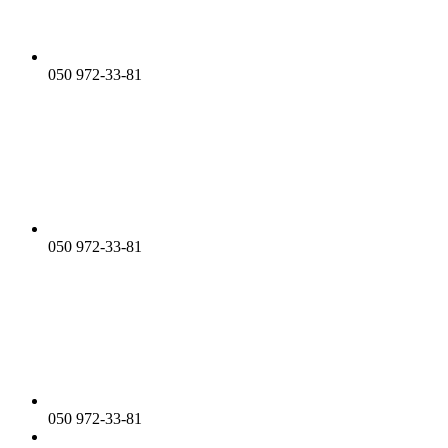
050 972-33-81
050 972-33-81
050 972-33-81