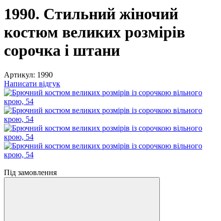
1990. Стильний жіночий
костюм великих розмірів
сорочка і штани
Артикул:
1990
Написати відгук
Відео
Під замовлення