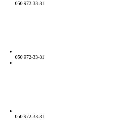
050 972-33-81
050 972-33-81
050 972-33-81