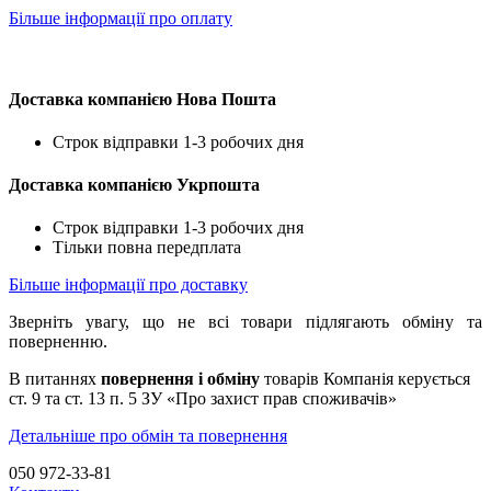
Більше інформації про оплату
Доставка компанією Нова Пошта
Строк відправки 1-3 робочих дня
Доставка компанією Укрпошта
Строк відправки 1-3 робочих дня
Тільки повна передплата
Більше інформації про доставку
Зверніть увагу, що не всі товари підлягають обміну та
поверненню.
В питаннях
повернення і обміну
товарів Компанія керується
ст. 9 та ст. 13 п. 5 ЗУ «Про захист прав споживачів»
Детальніше про обмін та повернення
050 972-33-81