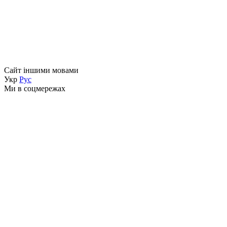
Сайт іншими мовами
Укр
Рус
Ми в соцмережах