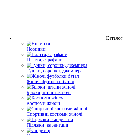
Каталог
Новинки
Плаття, сарафани
Туніки, сорочки, джемпера
Жіночі футболки батал
Брюки, штани жіночі
Костюми жіночі
Спортивні костюми жіночі
Піджаки, кардигани